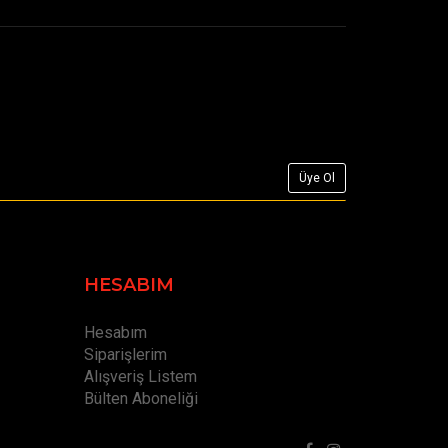
HESABIM
Hesabım
Siparişlerim
Alışveriş Listem
Bülten Aboneliği